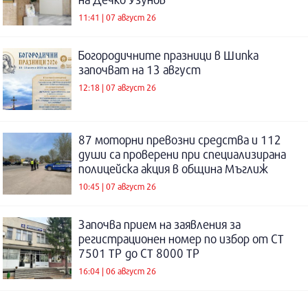
11:41 | 07 август 26
Богородичните празници в Шипка
започват на 13 август
12:18 | 07 август 26
87 моторни превозни средства и 112
души са проверени при специализирана
полицейска акция в община Мъглиж
10:45 | 07 август 26
Започва прием на заявления за
регистрационен номер по избор от СТ
7501 ТР до СТ 8000 ТР
16:04 | 06 август 26