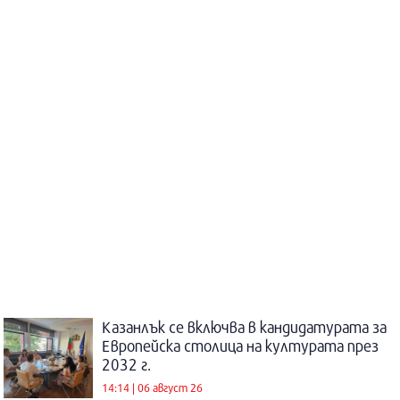
Казанлък се включва в кандидатурата за
Европейска столица на културата през
2032 г.
14:14 | 06 август 26