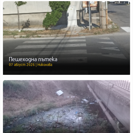
Пешеходна пътека
07 август 2026 | Николова