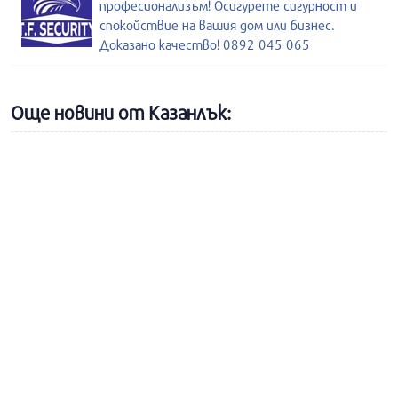
професионализъм! Осигурете сигурност и
спокойствие на вашия дом или бизнес.
Доказано качество! 0892 045 065
Още новини от Казанлък: