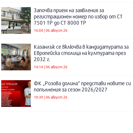
Започва прием на заявления за
регистрационен номер по избор от СТ
7501 ТР до СТ 8000 ТР
16:04 | 06 август 26
Казанлък се включва в кандидатурата за
Европейска столица на културата през
2032 г.
14:14 | 06 август 26
ФК „Розова долина“ представи новите си
попълнения за сезон 2026/2027
10:39 | 06 август 26