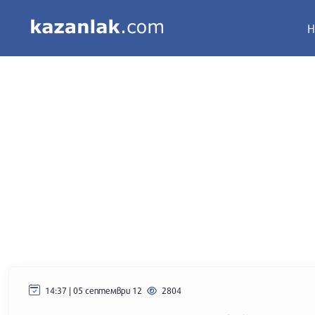
Н
14:37 | 05 септември 12
2804