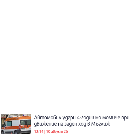
Автомобил удари 4-годишно момиче при
движение на заден ход в Мъглиж
12:14 | 10 август 26