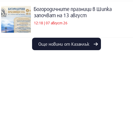
Богородичните празници в Шипка
започват на 13 август
12:18 | 07 август 26
Още новини от Казанлък