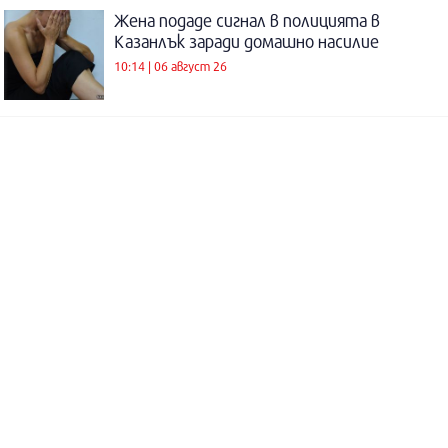
Жена подаде сигнал в полицията в
Казанлък заради домашно насилие
10:14 | 06 август 26