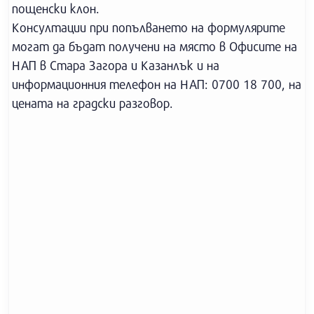
пощенски клон.
Консултации при попълването на формулярите
могат да бъдат получени на място в Офисите на
НАП в Стара Загора и Казанлък и на
информационния телефон на НАП: 0700 18 700, на
цената на градски разговор.