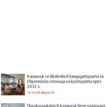
Казанлък се включва в кандидатурата за
Европейска столица на културата през
2032 г.
14:14 | 06 август 26
Поликлиниката в Казанлък вече разполага