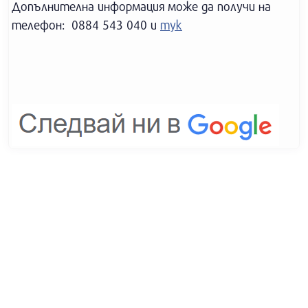
Допълнителна информация може да получи на
телефон: 0884 543 040 и
тук