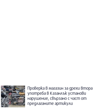
Проверка в магазин за дрехи втора
употреба в Казанлък установи
нарушение, свързано с част от
предлаганите артикули