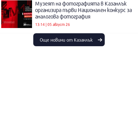
Музеят на фотографията в Казанлък
организира първи Национален конкурс за
аналогова фотография
13:14 | 05 август 26
Още новини от Казанлък