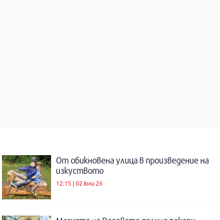
От обикновена улица в произведение на
изкуството
12:15 | 02 юли 26