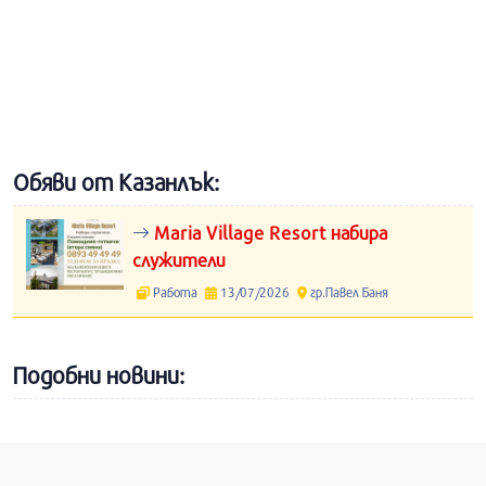
Обяви от Казанлък:
Maria Village Resort набира
служители
Работа
13/07/2026
гр.Павел Баня
Подобни новини: