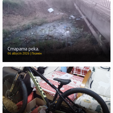
Старата река.
06 август 2026 | Пламен