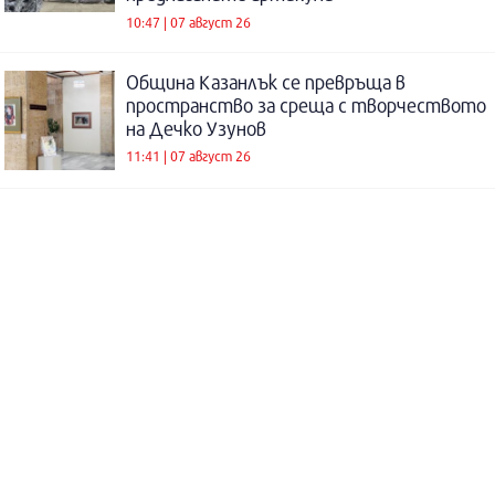
10:47 | 07 август 26
Община Казанлък се превръща в
пространство за среща с творчеството
на Дечко Узунов
11:41 | 07 август 26