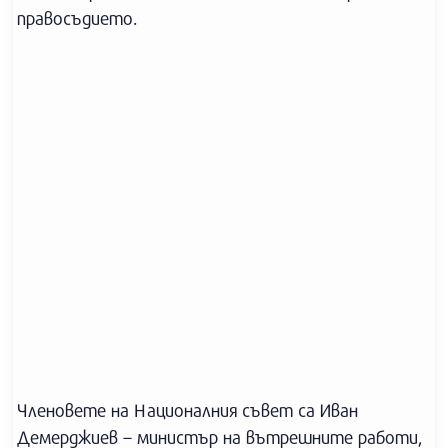
правосъдието.
Членовете на Националния съвет са Иван
Демерджиев – министър на вътрешните работи,