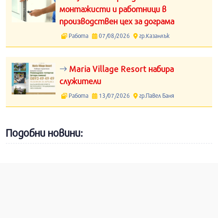
монтажисти и работници в
производствен цех за дограма
Работа
07/08/2026
гр.Казанлък
Maria Village Resort набира
служители
Работа
13/07/2026
гр.Павел Баня
Подобни новини: