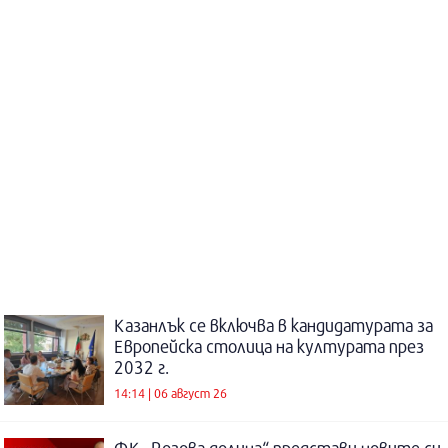
Казанлък се включва в кандидатурата за
Европейска столица на културата през
2032 г.
14:14 | 06 август 26