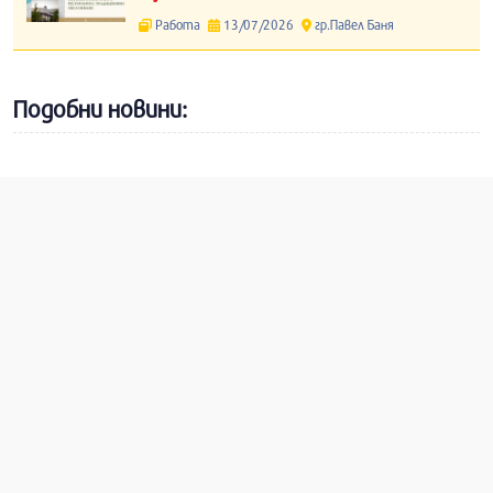
Работа
13/07/2026
гр.Павел Баня
Подобни новини: