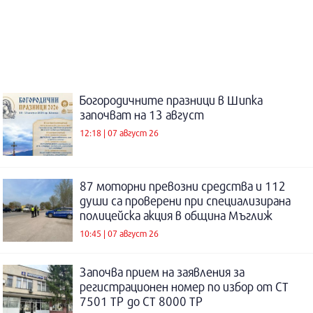
Богородичните празници в Шипка
започват на 13 август
12:18 | 07 август 26
87 моторни превозни средства и 112
души са проверени при специализирана
полицейска акция в община Мъглиж
10:45 | 07 август 26
Започва прием на заявления за
регистрационен номер по избор от СТ
7501 ТР до СТ 8000 ТР