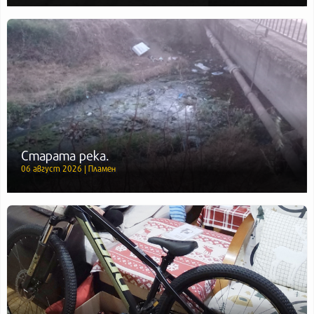
Старата река.
06 август 2026 | Пламен