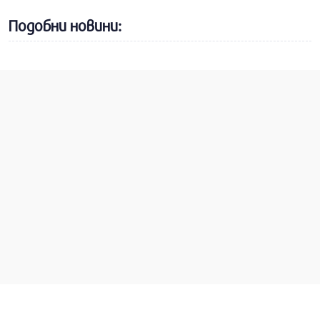
Подобни новини: