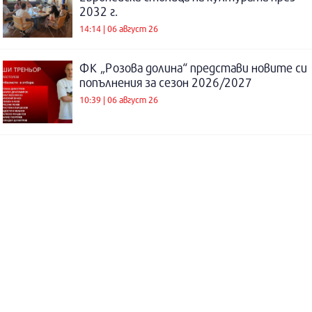
2032 г.
14:14 | 06 август 26
ФК „Розова долина“ представи новите си
попълнения за сезон 2026/2027
10:39 | 06 август 26