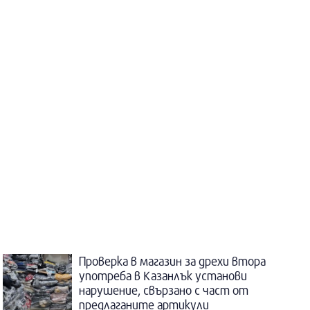
Проверка в магазин за дрехи втора
употреба в Казанлък установи
нарушение, свързано с част от
предлаганите артикули