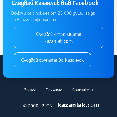
Следвай Казанлък във Facebook
Включи се с повече от 20 000 души, за да
си винаги информиран
Следвай страницата
kazanlak.com
Следвай групата За Казанлак
За нас
Реклама
Контакти
© 2000 - 2026