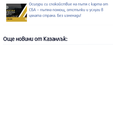
Осигури си спокойствие на пътя с карта от
СБА – пътна помощ, отстъпки и услуги в
цялата страна. Без изненади!
Още новини от Казанлък: