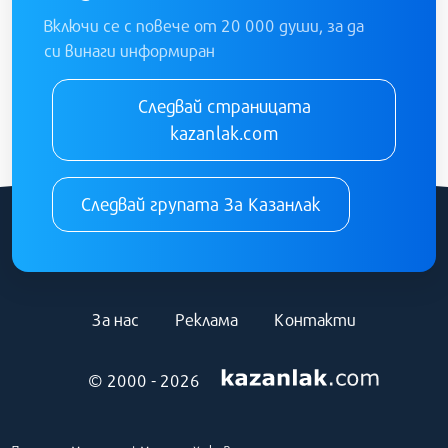
Включи се с повече от 20 000 души, за да
си винаги информиран
Следвай страницата
kazanlak.com
Следвай групата За Казанлак
За нас
Реклама
Контакти
© 2000 - 2026