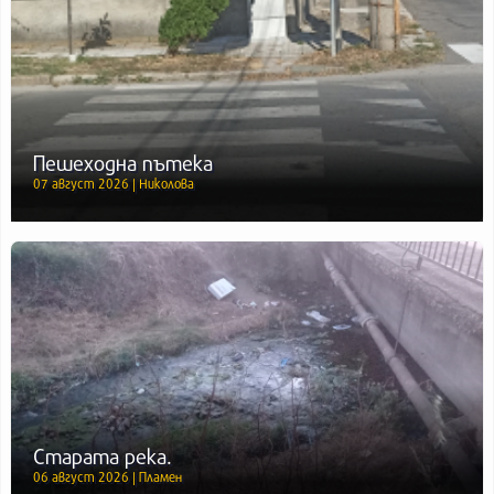
Пешеходна пътека
07 август 2026 | Николова
Старата река.
06 август 2026 | Пламен