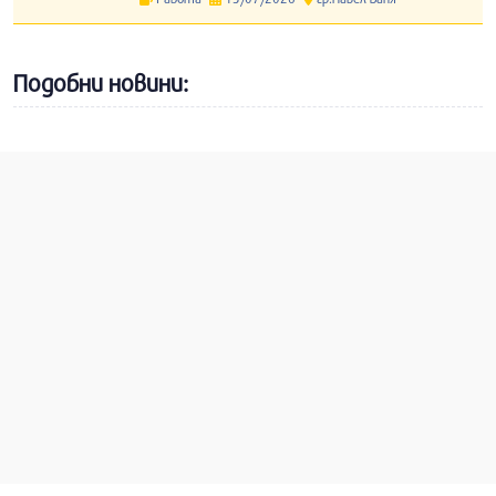
Подобни новини: