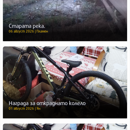
Старата река.
06 август 2026 | Пламен
Награда за откраднато колело
01 август 2026 | Ян