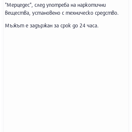
"Мерцедес", след употреба на наркотични
вещества, установено с техническо средство.
Мъжът е задържан за срок до 24 часа.