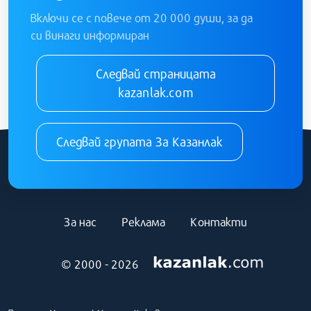
Включи се с повече от 20 000 души, за да
си винаги информиран
Следвай страницата
kazanlak.com
Следвай групата За Казанлак
За нас
Реклама
Контакти
© 2000 - 2026