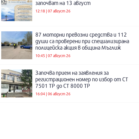
започват на 13 август
12:18 | 07 август 26
87 моторни превозни средства и 112
души са проверени при специализирана
полицейска акция в община Мъглиж
10:45 | 07 август 26
Започва прием на заявления за
регистрационен номер по избор от СТ
7501 ТР до СТ 8000 ТР
16:04 | 06 август 26