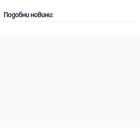
Подобни новини: