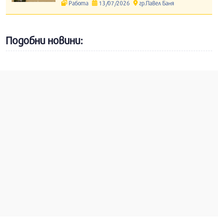
Работа
13/07/2026
гр.Павел Баня
Подобни новини: