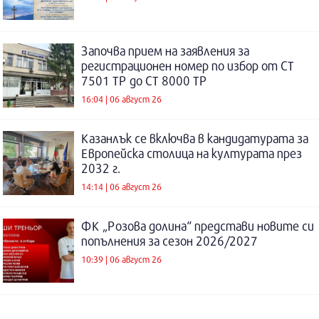
Започва прием на заявления за
регистрационен номер по избор от СТ
7501 ТР до СТ 8000 ТР
16:04 | 06 август 26
Казанлък се включва в кандидатурата за
Европейска столица на културата през
2032 г.
14:14 | 06 август 26
ФК „Розова долина“ представи новите си
попълнения за сезон 2026/2027
10:39 | 06 август 26