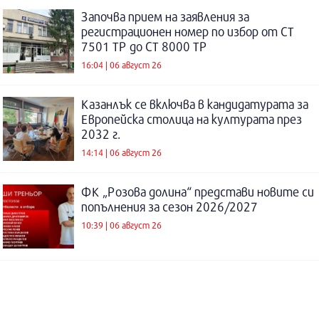
Започва прием на заявления за
регистрационен номер по избор от СТ
7501 ТР до СТ 8000 ТР
16:04 | 06 август 26
Казанлък се включва в кандидатурата за
Европейска столица на културата през
2032 г.
14:14 | 06 август 26
ФК „Розова долина“ представи новите си
попълнения за сезон 2026/2027
10:39 | 06 август 26