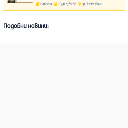
Работа
13/07/2026
гр.Павел Баня
Подобни новини: