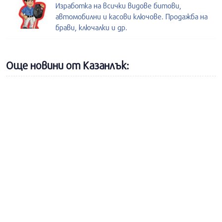
Изработка на всички видове битови,
автомобилни и касови ключове. Продажба на
брави, ключалки и др.
Още новини от Казанлък: