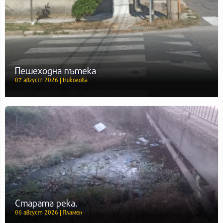
Пешеходна пътека
07 август 2026 | Николова
Старата река.
06 август 2026 | Пламен