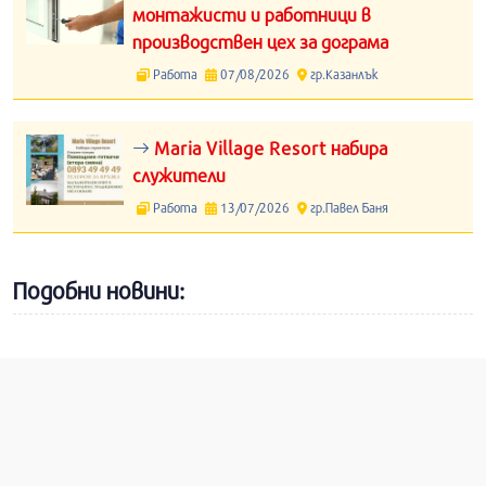
монтажисти и работници в
производствен цех за дограма
Работа
07/08/2026
гр.Казанлък
Maria Village Resort набира
служители
Работа
13/07/2026
гр.Павел Баня
Подобни новини: