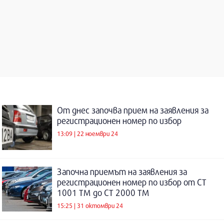
От днес започва прием на заявления за
регистрационен номер по избор
13:09 | 22 ноември 24
Започна приемът на заявления за
регистрационен номер по избор от СТ
1001 ТМ до СТ 2000 ТМ
15:25 | 31 октомври 24