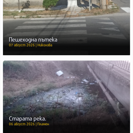
Пешеходна пътека
07 август 2026 | Николова
Старата река.
06 август 2026 | Пламен