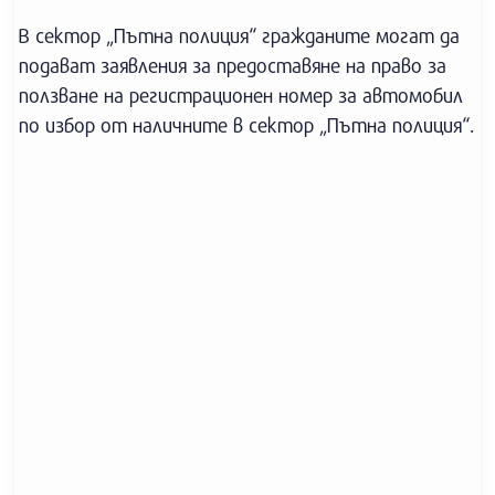
В сектор „Пътна полиция“ гражданите могат да
подават заявления за предоставяне на право за
ползване на регистрационен номер за автомобил
по избор от наличните в сектор „Пътна полиция“.