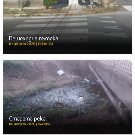
Пешеходна пътека
07 август 2026 | Николова
Старата река.
06 август 2026 | Пламен