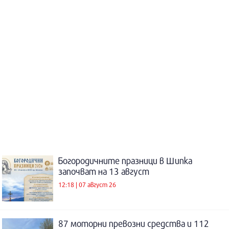
Богородичните празници в Шипка
започват на 13 август
12:18 | 07 август 26
87 моторни превозни средства и 112