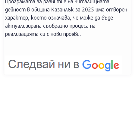
Програмата за развитие на читалищната
дейност в община Казанлък за 2025 има отворен
характер, което означава, че може да бъде
актуализирана съобразно процеса на
реализацията си с нови прояви.