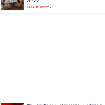
2032 г.
14:14 | 06 август 26