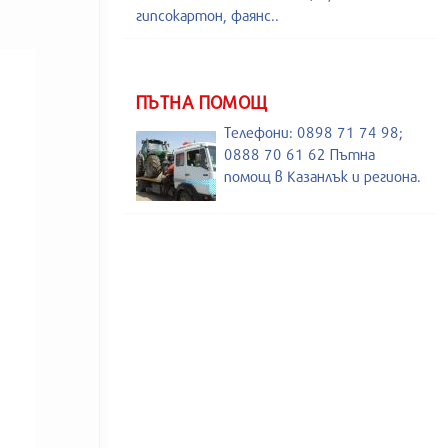
гипсокартон, фаянс..
ПЪТНА ПОМОЩ
Телефони: 0898 71 74 98;
0888 70 61 62 Пътна
помощ в Казанлък и региона.