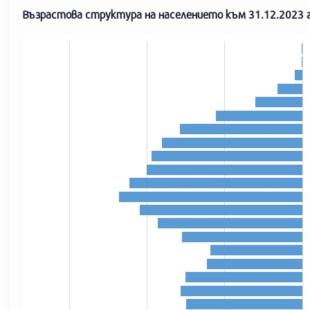
Възрастова структура на населението към 31.12.2023 