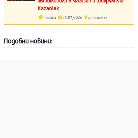
автомобили в магазин и шоурум Kia
Kazanlak
Работа
06/07/2026
гр.Казанлък
Подобни новини: