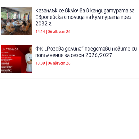
Казанлък се включва в кандидатурата за
Европейска столица на културата през
2032 г.
14:14 | 06 август 26
ФК „Розова долина“ представи новите си
попълнения за сезон 2026/2027
10:39 | 06 август 26