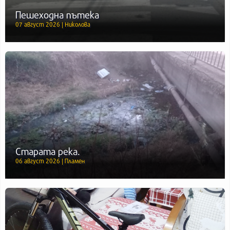
Пешеходна пътека
07 август 2026 | Николова
Старата река.
06 август 2026 | Пламен