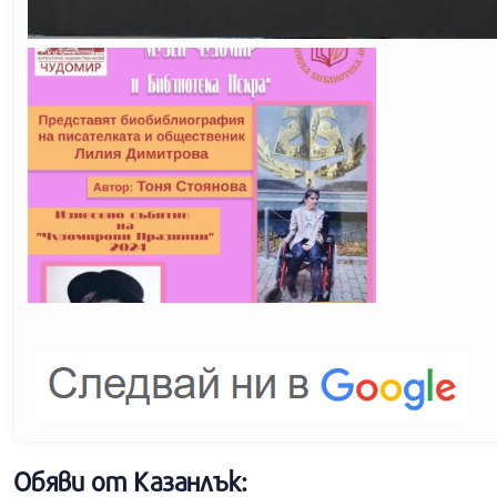
Обяви от Казанлък: