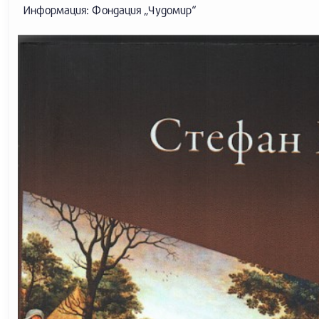
Информация: Фондация „Чудомир“