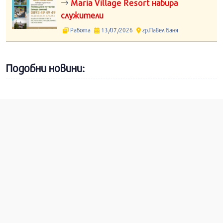
Maria Village Resort набира
служители
Работа
13/07/2026
гр.Павел Баня
Подобни новини: