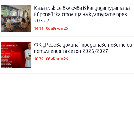
Казанлък се включва в кандидатурата за
Европейска столица на културата през
2032 г.
14:14 | 06 август 26
ФК „Розова долина“ представи новите си
попълнения за сезон 2026/2027
10:39 | 06 август 26