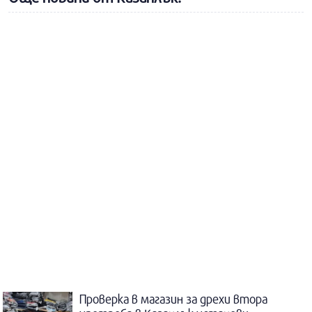
Проверка в магазин за дрехи втора