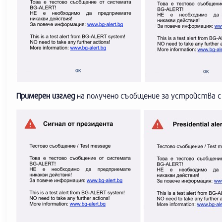
Примерен изглед
на получено съобщение за устройства 