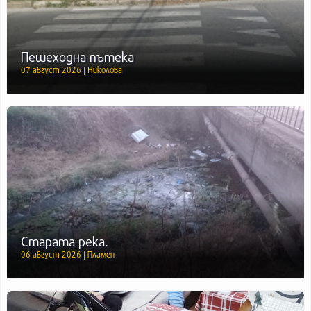
Пешеходна пътека
07 август 2026 | Николова
Старата река.
06 август 2026 | Пламен