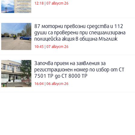
12:18 | 07 август 26
87 моторни превозни средства и 112
души са проверени при специализирана
полицейска акция в община Мъглиж
10:45 | 07 август 26
Започва прием на заявления за
регистрационен номер по избор от СТ
7501 ТР до СТ 8000 ТР
16:04 | 06 август 26