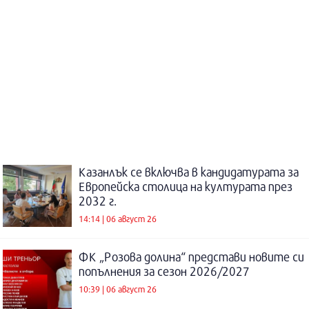
Казанлък се включва в кандидатурата за
Европейска столица на културата през
2032 г.
14:14 | 06 август 26
ФК „Розова долина“ представи новите си
попълнения за сезон 2026/2027
10:39 | 06 август 26