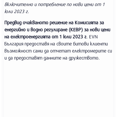
включително и потребление по нови цени от 1
юли 2023 г.
Предвид очакваното решение на Комисията за
енергийно и водно регулиране (КЕВР) за нови цени
на електроенергията от 1 юли 2023 г
. EVN
България предоставя на своите битови клиенти
възможност сами да отчетат електромерите си
и да предоставят данните на дружеството.