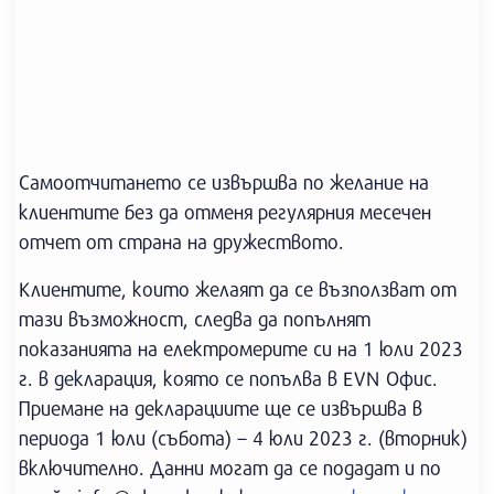
Самоотчитането се извършва по желание на
клиентите без да отменя регулярния месечен
отчет от страна на дружеството.
Клиентите, които желаят да се възползват от
тази възможност, следва да попълнят
показанията на електромерите си на 1 юли 2023
г. в декларация, която се попълва в EVN Офис.
Приемане на декларациите ще се извършва в
периода 1 юли (събота) – 4 юли 2023 г. (вторник)
включително. Данни могат да се подадат и по