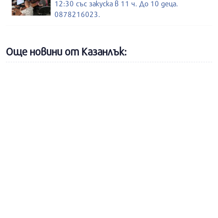
12:30 със закуска в 11 ч. До 10 деца.
0878216023.
Още новини от Казанлък: