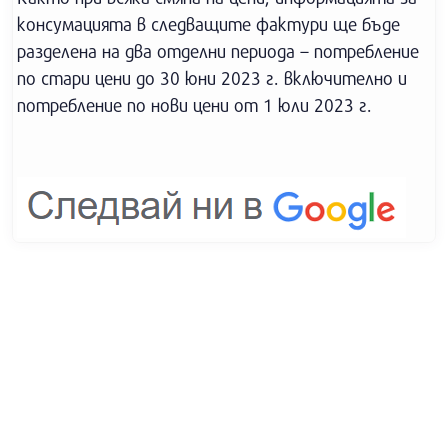
консумацията в следващите фактури ще бъде
разделена на два отделни периода – потребление
по стари цени до 30 юни 2023 г. включително и
потребление по нови цени от 1 юли 2023 г.