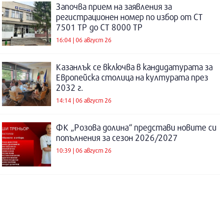
Започва прием на заявления за
регистрационен номер по избор от СТ
7501 ТР до СТ 8000 ТР
16:04 | 06 август 26
Казанлък се включва в кандидатурата за
Европейска столица на културата през
2032 г.
14:14 | 06 август 26
ФК „Розова долина“ представи новите си
попълнения за сезон 2026/2027
10:39 | 06 август 26