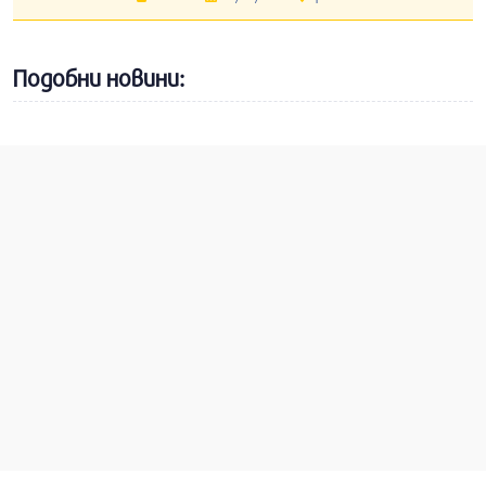
Подобни новини: