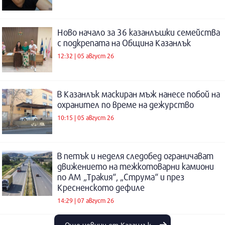
Ново начало за 36 казанлъшки семейства
с подкрепата на Община Казанлък
12:32 | 05 август 26
В Казанлък маскиран мъж нанесе побой на
охранител по време на дежурство
10:15 | 05 август 26
В петък и неделя следобед ограничават
движението на тежкотоварни камиони
по АМ „Тракия“, „Струма“ и през
Кресненското дефиле
14:29 | 07 август 26
Още новини от Казанлък