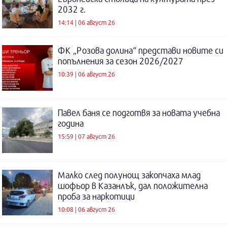
2032 г.
14:14 | 06 август 26
ФК „Розова долина“ представи новите си
попълнения за сезон 2026/2027
10:39 | 06 август 26
Павел баня се подготвя за новата учебна
година
15:59 | 07 август 26
Малко след полунощ закопчаха млад
шофьор в Казанлък, дал положителна
проба за наркотици
10:08 | 06 август 26