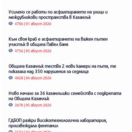
Усилено се работи по асфалтирането на улици и
междублокови пространства в Казанлък
4786 | 01 август 2026
Към своя край е асфалтирането на важен пътен
участък в община Павел баня
4756 | 05 август 2026
Община Казанлък тества 2 нови камери на пътя, те
показаха над 350 нарушения за седмица
4028 | 04 август 2026
Ново начало за 36 казанлъшки семейства с подкрепата
на Община Казанлък
3678 | 05 август 2026
ГДБОП разкри високотехнологична лаборатория,
произвеждала фентанил
3674 | 04 август 2026