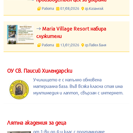
Работа
07/08/2026
гр.Казанлък
Maria Village Resort набира
служители
Работа
13/07/2026
гр.Павел Баня
ОУ Св. Паисий Хилендарски
Училището е с напълно обновена
материална база. Във всяка класна стая има
мултимедия и лаптоп, свързан с интернет.
Лятна академия за деца
от 1-ви до 4-и клас с програмиране,