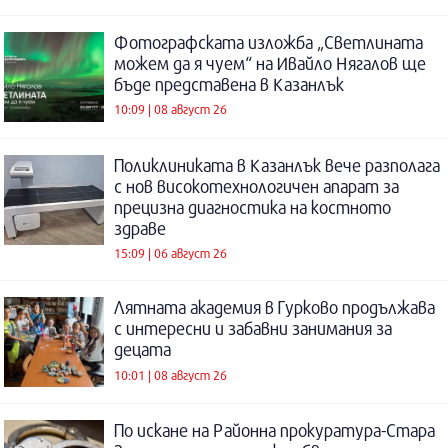
Фотографската изложба „Светлината
можем да я чуем“ на Ивайло Нягалов ще
бъде представена в Казанлък
10:09 | 08 август 26
Поликлиниката в Казанлък вече разполага
с нов високотехнологичен апарат за
прецизна диагностика на костното
здраве
15:09 | 06 август 26
Лятната академия в Гурково продължава
с интересни и забавни занимания за
децата
10:01 | 08 август 26
По искане на Районна прокуратура-Стара