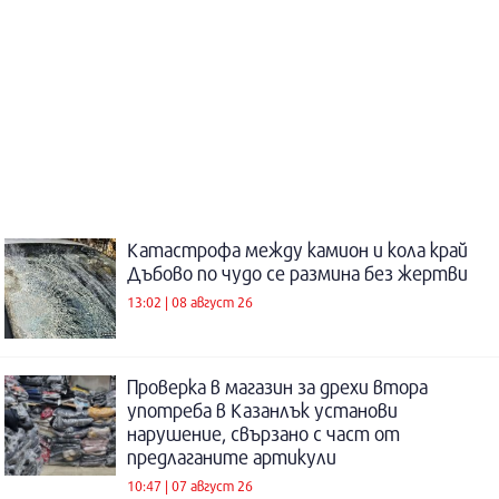
Катастрофа между камион и кола край
Дъбово по чудо се размина без жертви
13:02 | 08 август 26
Проверка в магазин за дрехи втора
употреба в Казанлък установи
нарушение, свързано с част от
предлаганите артикули
10:47 | 07 август 26