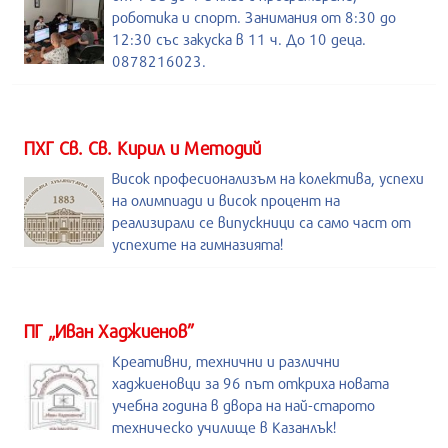
роботика и спорт. Занимания от 8:30 до
12:30 със закуска в 11 ч. До 10 деца.
0878216023.
ПХГ Св. Св. Кирил и Методий
Висок професионализъм на колектива, успехи
на олимпиади и висок процент на
реализирали се випускници са само част от
успехите на гимназията!
ПГ „Иван Хаджиенов”
Креативни, технични и различни
хаджиеновци за 96 път откриха новата
учебна година в двора на най-старото
техническо училище в Казанлък!