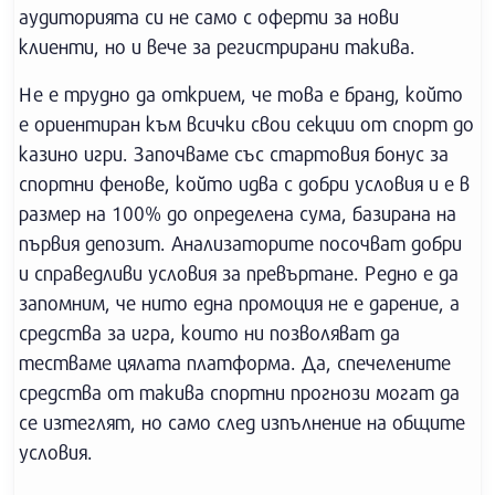
аудиторията си не само с оферти за нови
клиенти, но и вече за регистрирани такива.
Не е трудно да открием, че това е бранд, който
е ориентиран към всички свои секции от спорт до
казино игри. Започваме със стартовия бонус за
спортни фенове, който идва с добри условия и е в
размер на 100% до определена сума, базирана на
първия депозит. Анализаторите посочват добри
и справедливи условия за превъртане. Редно е да
запомним, че нито една промоция не е дарение, а
средства за игра, които ни позволяват да
тестваме цялата платформа. Да, спечелените
средства от такива спортни прогнози могат да
се изтеглят, но само след изпълнение на общите
условия.