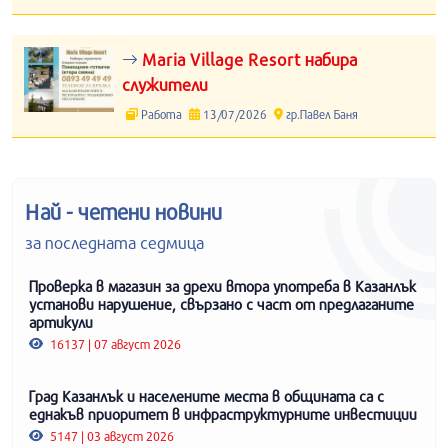
Maria Village Resort набира
служители
Работа
13/07/2026
гр.Павел Баня
Най - четени новини
за последната седмица
Проверка в магазин за дрехи втора употреба в Казанлък
установи нарушение, свързано с част от предлаганите
артикули
16137 | 07 август 2026
Град Казанлък и населените места в общината са с
еднакъв приоритет в инфраструктурните инвестиции
5147 | 03 август 2026