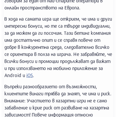
говорим за един от най-старите оператори в
онлайн пространството на Европа.
В хода на самата игра ще открием, че има и други
интересни бонуси, но те са твърде индивидуални,
за да можем да ги посочим. Тази бетинг компания
има достатъчно опит и се справя повече от
добре в конкурентна среда, следователно всичко
се ориентира в полза на играча. Не забравяйте, че
всички бонуси и промоции продължават да важат
и при използването на мобилно приложение за
Android и
iOS
.
Въпреки разнообразието от възможности,
клиентите винаги трябва да знаят, че има и риск.
Внимание: Участието в хазартни игри не е само
забавление и крие риск от развиване на хазартна
зависимост! Повече информация относно