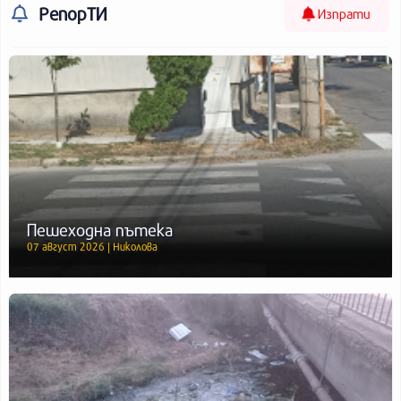
РепорТИ
Изпрати
Пешеходна пътека
07 август 2026 | Николова