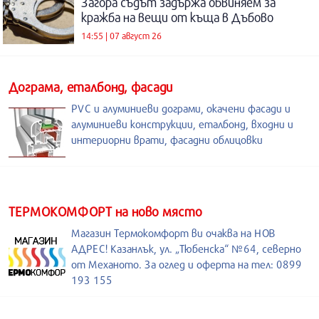
Загора съдът задържа обвиняем за
кражба на вещи от къща в Дъбово
14:55 | 07 август 26
Дограма, еталбонд, фасади
PVC и алуминиеви дограми, окачени фасади и
алуминиеви конструкции, еталбонд, входни и
интериорни врати, фасадни облицовки
ТЕРМОКОМФОРТ на ново място
Магазин Термокомфорт ви очаква на НОВ
АДРЕС! Казанлък, ул. „Тюбенска“ №64, северно
от Механото. За оглед и оферта на тел: 0899
193 155