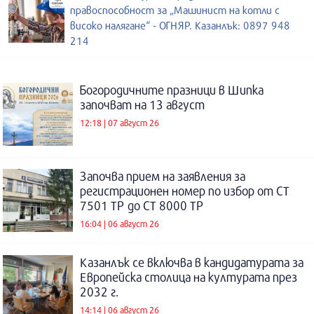
правоспособност за „Машинист на котли с
високо налягане“ - ОГНЯР. Казанлък: 0897 948
214
Богородичните празници в Шипка
започват на 13 август
12:18 | 07 август 26
Започва прием на заявления за
регистрационен номер по избор от СТ
7501 ТР до СТ 8000 ТР
16:04 | 06 август 26
Казанлък се включва в кандидатурата за
Европейска столица на културата през
2032 г.
14:14 | 06 август 26