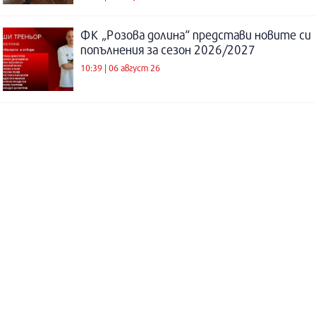
ФК „Розова долина“ представи новите си
попълнения за сезон 2026/2027
10:39 | 06 август 26