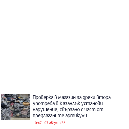
Проверка в магазин за дрехи втора
употреба в Казанлък установи
нарушение, свързано с част от
предлаганите артикули
10:47 | 07 август 26