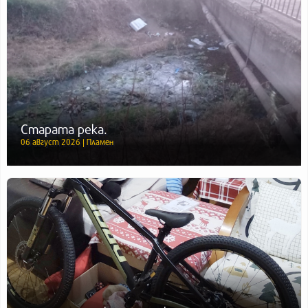
Старата река.
06 август 2026 | Пламен