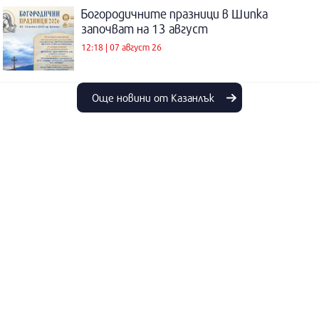
Богородичните празници в Шипка
започват на 13 август
12:18 | 07 август 26
Още новини от Казанлък