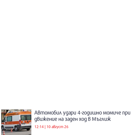
Автомобил удари 4-годишно момиче при
движение на заден ход в Мъглиж
12:14 | 10 август 26