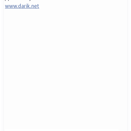
www.darik.net