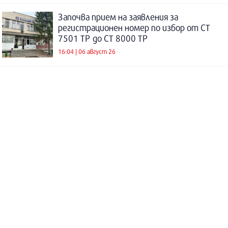
Започва прием на заявления за
регистрационен номер по избор от СТ
7501 ТР до СТ 8000 ТР
16:04 | 06 август 26