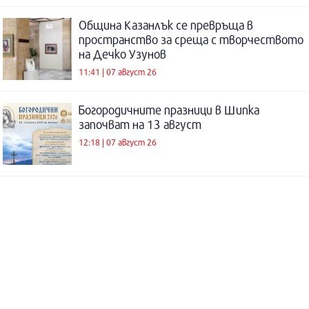
Община Казанлък се превръща в
пространство за среща с творчеството
на Дечко Узунов
11:41 | 07 август 26
Богородичните празници в Шипка
започват на 13 август
12:18 | 07 август 26