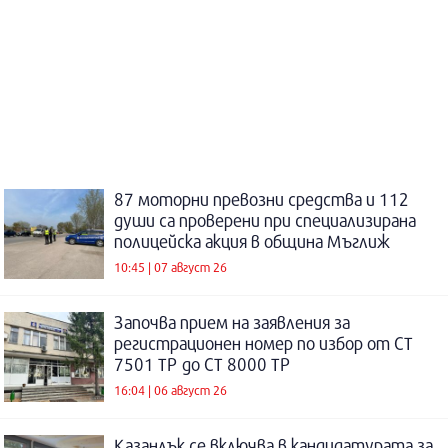
87 моторни превозни средства и 112
души са проверени при специализирана
полицейска акция в община Мъглиж
10:45 | 07 август 26
Започва прием на заявления за
регистрационен номер по избор от СТ
7501 ТР до СТ 8000 ТР
16:04 | 06 август 26
Казанлък се включва в кандидатурата за