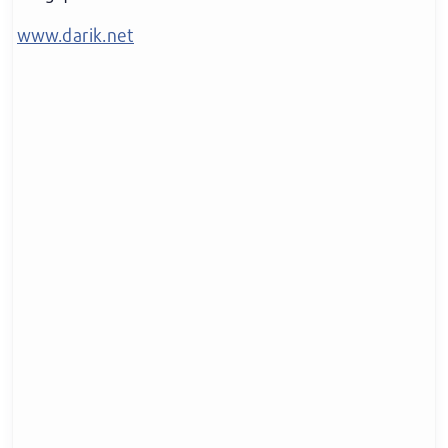
www.darik.net