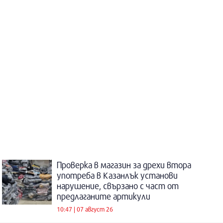
Проверка в магазин за дрехи втора
употреба в Казанлък установи
нарушение, свързано с част от
предлаганите артикули
10:47 | 07 август 26