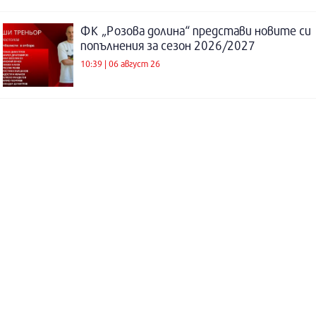
ФК „Розова долина“ представи новите си
попълнения за сезон 2026/2027
10:39 | 06 август 26