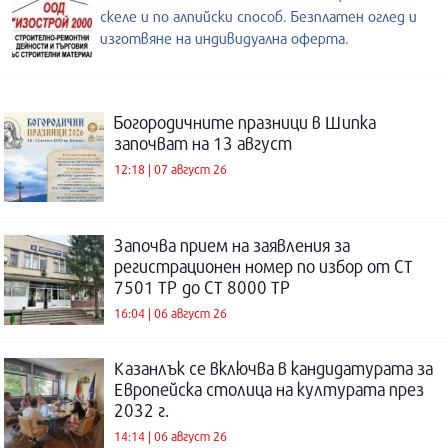
скеле и по алпийски способ. Безплатен оглед и
изготвяне на индивидуална оферта.
Богородичните празници в Шипка
започват на 13 август
12:18 | 07 август 26
Започва прием на заявления за
регистрационен номер по избор от СТ
7501 ТР до СТ 8000 ТР
16:04 | 06 август 26
Казанлък се включва в кандидатурата за
Европейска столица на културата през
2032 г.
14:14 | 06 август 26