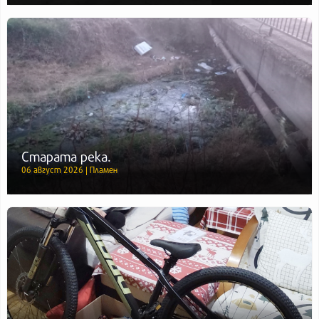
Старата река.
06 август 2026 | Пламен