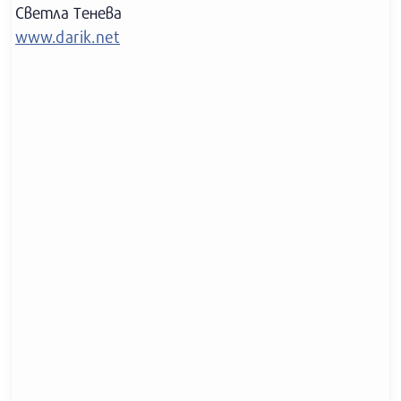
Светла Тенева
www.darik.net