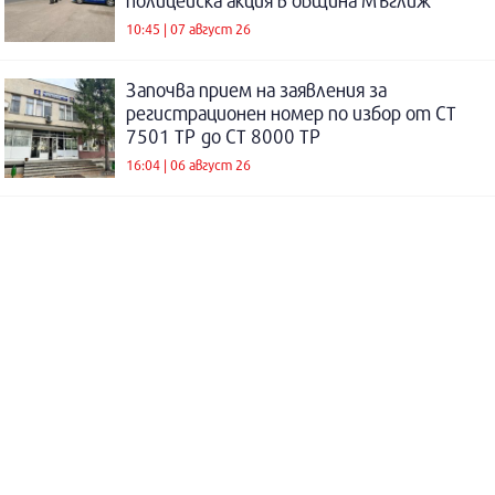
полицейска акция в община Мъглиж
10:45 | 07 август 26
Започва прием на заявления за
регистрационен номер по избор от СТ
7501 ТР до СТ 8000 ТР
16:04 | 06 август 26