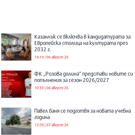
Казанлък се включва в кандидатурата за
Европейска столица на културата през
2032 г.
14:14 | 06 август 26
ФК „Розова долина“ представи новите си
попълнения за сезон 2026/2027
10:39 | 06 август 26
Павел баня се подготвя за новата учебна
година
15:59 | 07 август 26