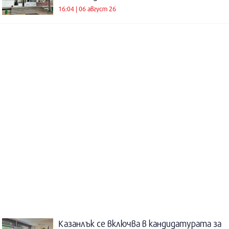
16:04 | 06 август 26
Казанлък се включва в кандидатурата за