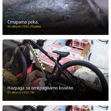
Старата река.
06 август 2026 | Пламен
Награда за откраднато колело
01 август 2026 | Ян