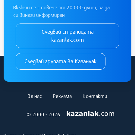
Включи се с повече от 20 000 души, за да
си винаги информиран
Следвай страницата
kazanlak.com
Следвай групата За Казанлак
За нас
Реклама
Контакти
© 2000 - 2026