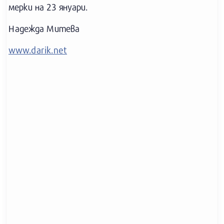
мерки на 23 януари.
Надежда Митева
www.darik.net