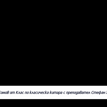
 Сомов от Клас по класическа китара с преподавател Стефан