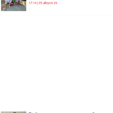
17:14 | 05 август 26