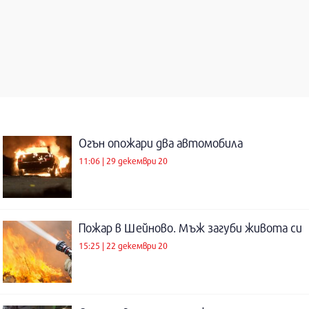
Огън опожари два автомобила
11:06 | 29 декември 20
Пожар в Шейново. Мъж загуби живота си
15:25 | 22 декември 20