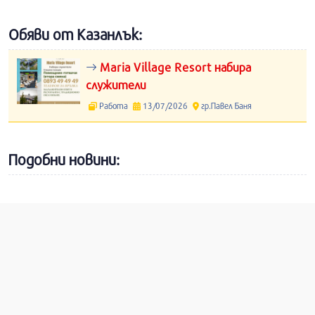
Обяви от Казанлък:
Maria Village Resort набира
служители
Работа
13/07/2026
гр.Павел Баня
Подобни новини: