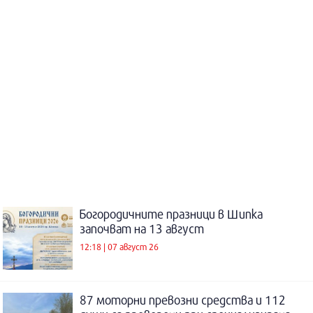
Богородичните празници в Шипка
започват на 13 август
12:18 | 07 август 26
87 моторни превозни средства и 112