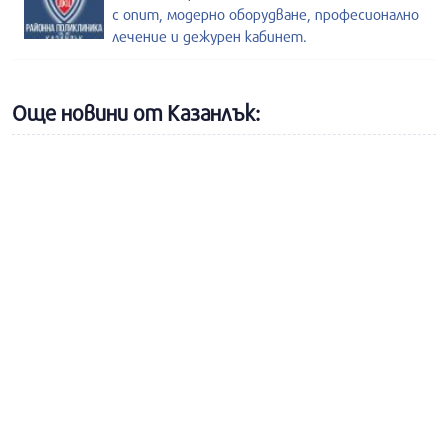
с опит, модерно оборудване, професионално
лечение и дежурен кабинет.
Още новини от Казанлък: