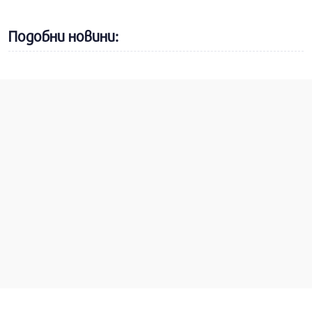
Подобни новини: