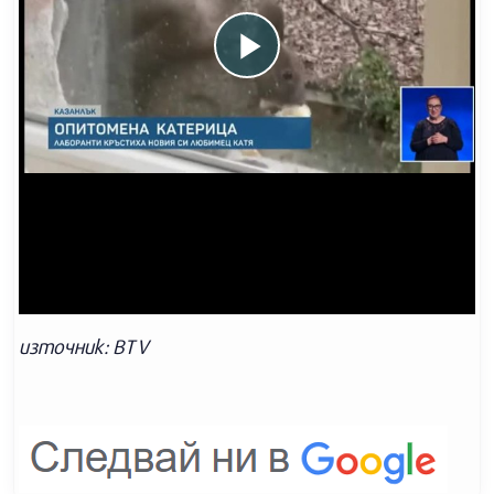
източник: BTV