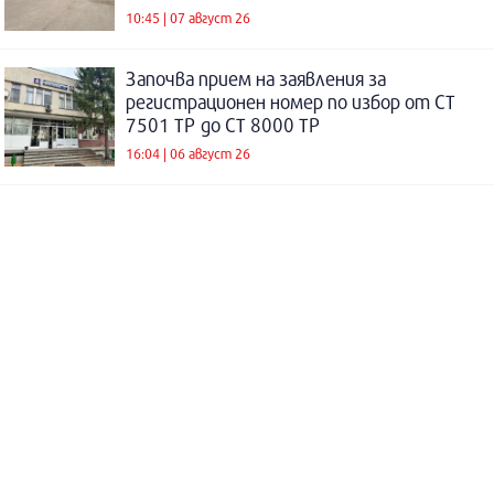
10:45 | 07 август 26
Започва прием на заявления за
регистрационен номер по избор от СТ
7501 ТР до СТ 8000 ТР
16:04 | 06 август 26