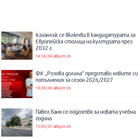
Казанлък се включва в кандидатурата за
Европейска столица на културата през
2032 г.
14:14 | 06 август 26
ФК „Розова долина“ представи новите си
попълнения за сезон 2026/2027
10:39 | 06 август 26
Павел баня се подготвя за новата учебна
година
15:59 | 07 август 26