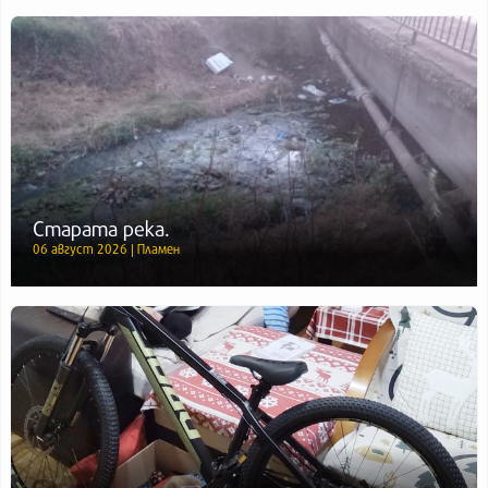
Старата река.
06 август 2026 | Пламен