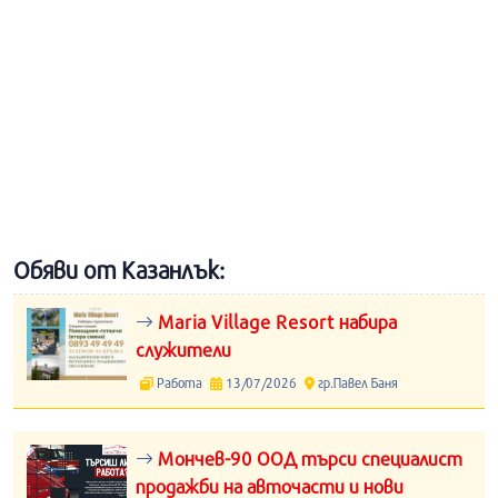
Обяви от Казанлък:
Maria Village Resort набира
служители
Работа
13/07/2026
гр.Павел Баня
Мончев-90 ООД търси специалист
продажби на авточасти и нови