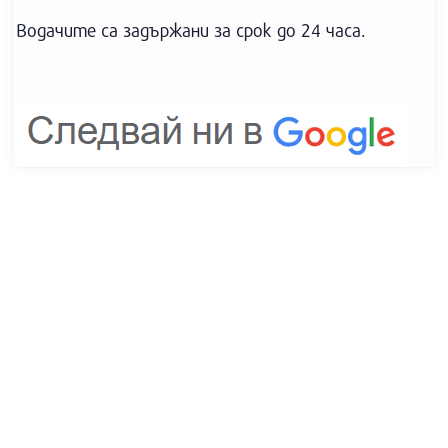
Водачите са задържани за срок до 24 часа.