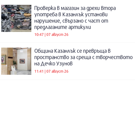
Проверка в магазин за дрехи втора
употреба в Казанлък установи
нарушение, свързано с част от
предлаганите артикули
10:47 | 07 август 26
Община Казанлък се превръща в
пространство за среща с творчеството
на Дечко Узунов
11:41 | 07 август 26