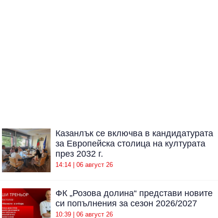
Казанлък се включва в кандидатурата
за Европейска столица на културата
през 2032 г.
14:14 | 06 август 26
ФК „Розова долина“ представи новите
си попълнения за сезон 2026/2027
10:39 | 06 август 26