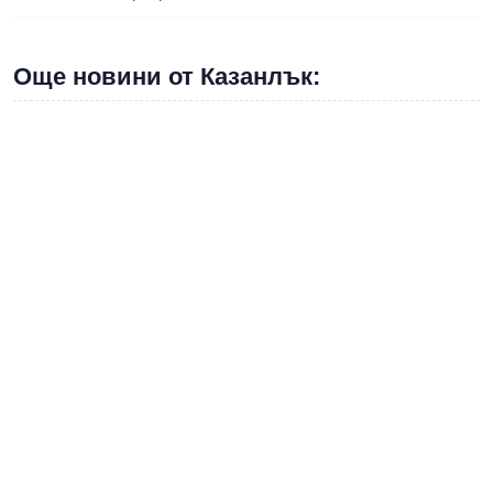
Още новини от Казанлък: