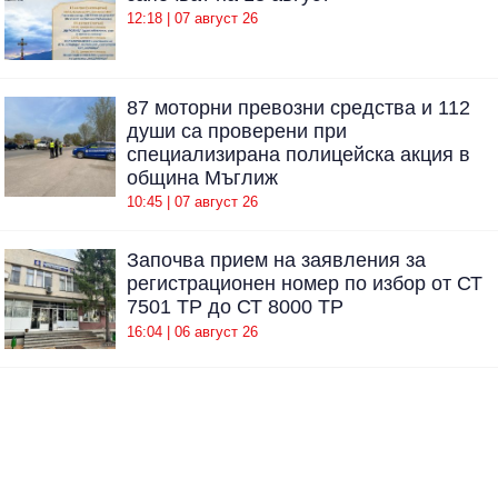
12:18 | 07 август 26
87 моторни превозни средства и 112
души са проверени при
специализирана полицейска акция в
община Мъглиж
10:45 | 07 август 26
Започва прием на заявления за
регистрационен номер по избор от СТ
7501 ТР до СТ 8000 ТР
16:04 | 06 август 26