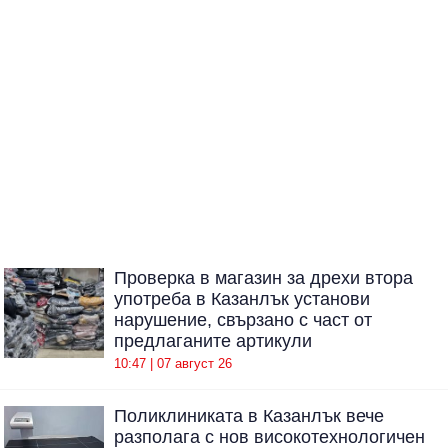
Проверка в магазин за дрехи втора
употреба в Казанлък установи
нарушение, свързано с част от
предлаганите артикули
10:47 | 07 август 26
Поликлиниката в Казанлък вече
разполага с нов високотехнологичен