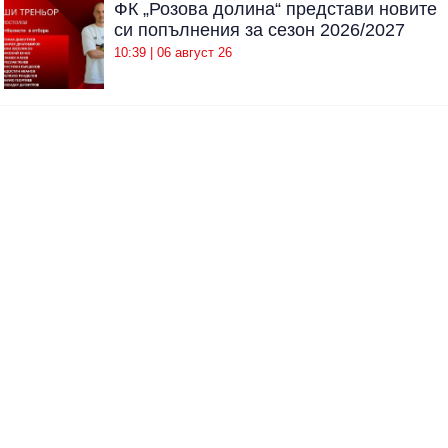
ФК „Розова долина“ представи новите
си попълнения за сезон 2026/2027
10:39 | 06 август 26