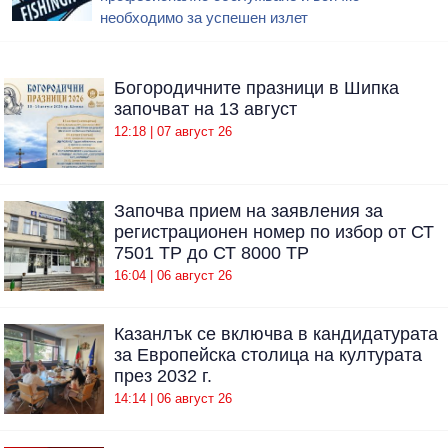
необходимо за успешен излет
Богородичните празници в Шипка
започват на 13 август
12:18 | 07 август 26
Започва прием на заявления за
регистрационен номер по избор от СТ
7501 ТР до СТ 8000 ТР
16:04 | 06 август 26
Казанлък се включва в кандидатурата
за Европейска столица на културата
през 2032 г.
14:14 | 06 август 26