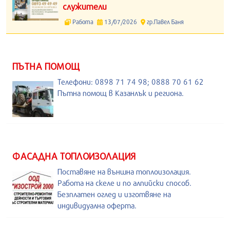
служители
Работа
13/07/2026
гр.Павел Баня
ПЪТНА ПОМОЩ
Телефони: 0898 71 74 98; 0888 70 61 62
Пътна помощ в Казанлък и региона.
ФАСАДНА ТОПЛОИЗОЛАЦИЯ
Поставяне на външна топлоизолация.
Работа на скеле и по алпийски способ.
Безплатен оглед и изготвяне на
индивидуална оферта.