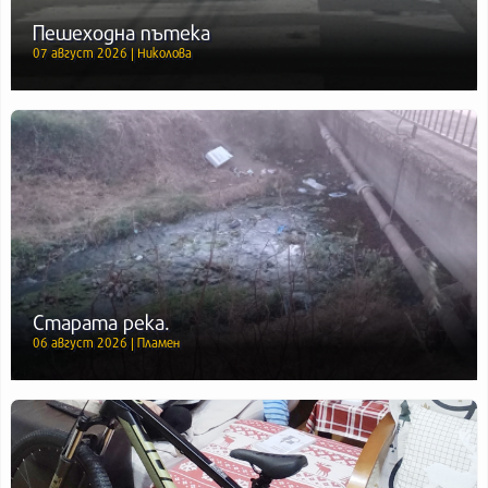
Пешеходна пътека
07 август 2026 | Николова
Старата река.
06 август 2026 | Пламен