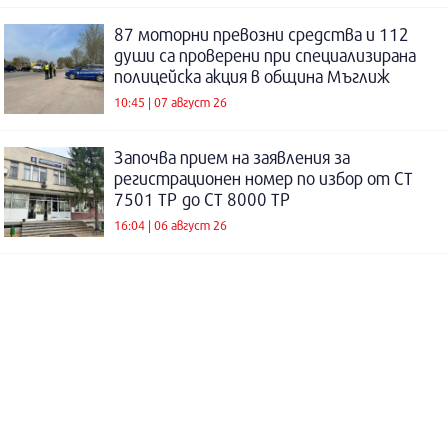
87 моторни превозни средства и 112
души са проверени при специализирана
полицейска акция в община Мъглиж
10:45 | 07 август 26
Започва прием на заявления за
регистрационен номер по избор от СТ
7501 ТР до СТ 8000 ТР
16:04 | 06 август 26