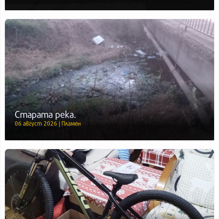
Старата река.
06 август 2026 | Пламен