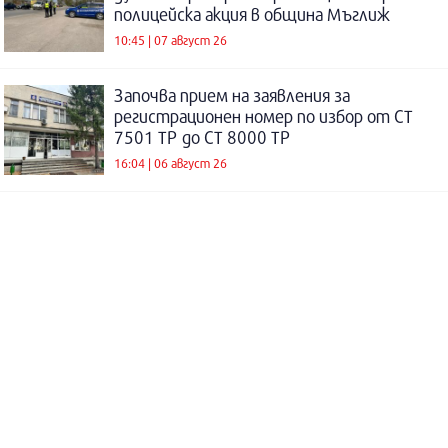
полицейска акция в община Мъглиж
10:45 | 07 август 26
Започва прием на заявления за
регистрационен номер по избор от СТ
7501 ТР до СТ 8000 ТР
16:04 | 06 август 26