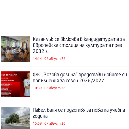
Казанлък се включва в кандидатурата за
Европейска столица на културата през
2032 г.
14:14 | 06 август 26
ФК „Розова долина“ представи новите си
попълнения за сезон 2026/2027
10:39 | 06 август 26
Павел баня се подготвя за новата учебна
година
15:59 | 07 август 26