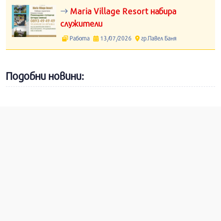
Maria Village Resort набира
служители
Работа
13/07/2026
гр.Павел Баня
Подобни новини: